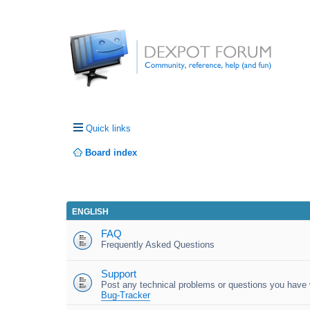
Quick links
Board index
ENGLISH
FAQ
Frequently Asked Questions
Support
Post any technical problems or questions you have w
Bug-Tracker