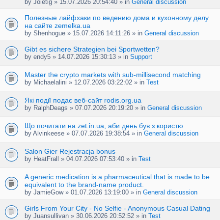
by
Joietig
» 15.07.2026 20:54:40 » in
General discussion
Полезные лайфхаки по ведению дома и кухонному делу
на сайте zemelka.ua
by
Shenhogue
» 15.07.2026 14:11:26 » in
General discussion
Gibt es sichere Strategien bei Sportwetten?
by
endy5
» 14.07.2026 15:30:13 » in
Support
Master the crypto markets with sub-millisecond matching
by
Michaelalini
» 12.07.2026 03:22:02 » in
Test
Які події подає веб-сайт rodis.org.ua
by
RalphDeags
» 07.07.2026 20:19:20 » in
General discussion
Що почитати на zet.in.ua, аби день був з користю
by
Alvinkeese
» 07.07.2026 19:38:54 » in
General discussion
Salon Gier Rejestracja bonus
by
HeatFrall
» 04.07.2026 07:53:40 » in
Test
A generic medication is a pharmaceutical that is made to be
equivalent to the brand-name product.
by
JamieGow
» 01.07.2026 13:19:00 » in
General discussion
Girls From Your City - No Selfie - Anonymous Casual Dating
by
Juansullivan
» 30.06.2026 20:52:52 » in
Test