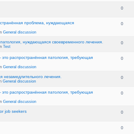
0
остранённая проблема, нуждающаяся
0
in
General discussion
 патология, нуждающаяся своевременного лечения.
0
in
Test
 это распространённая патология, требующая
0
in
General discussion
я незамедлительного лечения.
0
in
General discussion
 это распространённая патология, требующая
0
in
General discussion
for job seekers
0
0