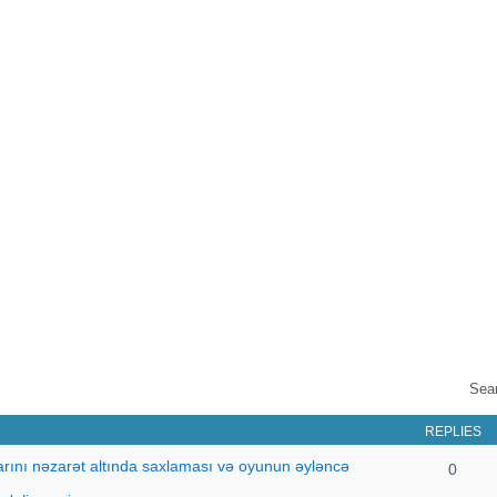
Sea
REPLIES
larını nəzarət altında saxlaması və oyunun əyləncə
0