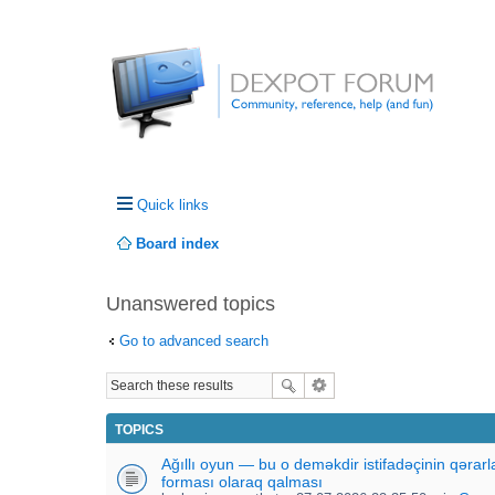
Quick links
Board index
Unanswered topics
Go to advanced search
TOPICS
Ağıllı oyun — bu o deməkdir istifadəçinin qərar
forması olaraq qalması