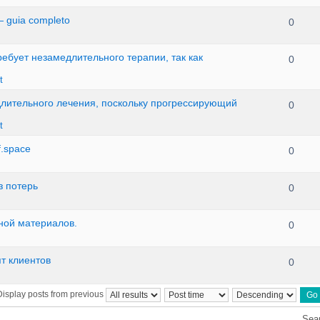
— guia completo
0
ебует незамедлительного терапии, так как
0
t
длительного лечения, поскольку прогрессирующий
0
t
f.space
0
з потерь
0
жной материалов.
0
т клиентов
0
Display posts from previous
Sea