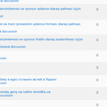
al discussion
 tənzimləməsi və oyunun əyləncə olaraq qalması üçün
0
est
si və mərc prosesinin əyləncə forması olaraq qalması
0
l discussion
 tənzimləməsi və oyunun hobbi olaraq saxlanılması üçün
0
General discussion
0
ssion
0
ку в курсі останніх вістей в Україні
0
ssion
ному делу на сайте zemelka.ua
0
iscussion
0