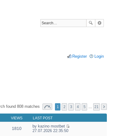
Register
Login
rch found 808 matches
1
2
3
4
5
…
21
VIEWS
LAST POST
by
kazino mostbet
1810
V
27.07.2026 22:35:50
i