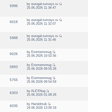
e
p
w
e
by
eurogal-surveys.ru
l
o
5996
t
s
V
25.06.2026 11:34:47
a
s
h
t
i
t
t
e
p
e
e
l
o
w
s
by
eurogal-surveys.ru
a
s
6018
t
t
V
25.06.2026 11:32:07
t
t
h
p
i
e
e
o
e
s
l
s
w
by
eurogal-surveys.ru
t
a
5988
t
t
V
25.06.2026 11:31:46
p
t
h
i
o
e
e
e
s
s
l
w
t
by
Erormemnnug
t
a
6026
t
V
25.06.2026 10:02:56
p
t
h
i
o
e
e
e
s
s
by
Erormemnnug
l
w
5893
t
V
t
25.06.2026 09:55:28
a
t
i
p
t
h
e
o
e
e
by
Erormemnnug
w
s
5755
s
V
l
25.06.2026 09:54:59
t
t
t
i
a
h
p
e
t
e
by
ALEXNug
o
w
e
6303
V
l
25.06.2026 01:08:28
s
t
s
i
a
t
h
t
e
t
e
p
by
Haroldmub
w
e
6035
V
l
o
24.06.2026 13:00:19
t
s
i
a
s