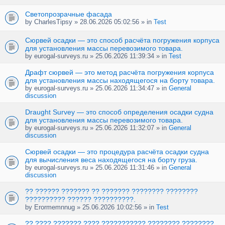
Светопрозрачные фасада
by
CharlesTipsy
» 28.06.2026 05:02:56 » in
Test
Сюрвей осадки — это способ расчёта погружения корпуса
для установления массы перевозимого товара.
by
eurogal-surveys.ru
» 25.06.2026 11:39:34 » in
Test
Драфт сюрвей — это метод расчёта погружения корпуса
для установления массы находящегося на борту товара.
by
eurogal-surveys.ru
» 25.06.2026 11:34:47 » in
General
discussion
Draught Survey — это способ определения осадки судна
для установления массы перевозимого товара.
by
eurogal-surveys.ru
» 25.06.2026 11:32:07 » in
General
discussion
Сюрвей осадки — это процедура расчёта осадки судна
для вычисления веса находящегося на борту груза.
by
eurogal-surveys.ru
» 25.06.2026 11:31:46 » in
General
discussion
?? ?????? ??????? ?? ??????? ???????? ????????
?????????? ?????? ??????????.
by
Erormemnnug
» 25.06.2026 10:02:56 » in
Test
?? ???? ??????? ???? ??????????? ???????? ????????