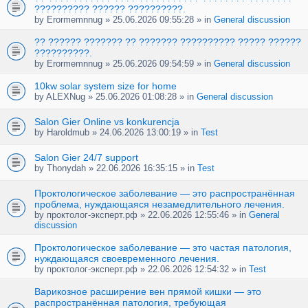
?????????? ?????? ??????????.
by
Erormemnnug
» 25.06.2026 09:55:28 » in
General discussion
?? ?????? ??????? ?? ??????? ?????????? ????? ??????
??????????.
by
Erormemnnug
» 25.06.2026 09:54:59 » in
General discussion
10kw solar system size for home
by
ALEXNug
» 25.06.2026 01:08:28 » in
General discussion
Salon Gier Online vs konkurencja
by
Haroldmub
» 24.06.2026 13:00:19 » in
Test
Salon Gier 24/7 support
by
Thonydah
» 22.06.2026 16:35:15 » in
Test
Проктологическое заболевание — это распространённая
проблема, нуждающаяся незамедлительного лечения.
by
проктолог-эксперт.рф
» 22.06.2026 12:55:46 » in
General
discussion
Проктологическое заболевание — это частая патология,
нуждающаяся своевременного лечения.
by
проктолог-эксперт.рф
» 22.06.2026 12:54:32 » in
Test
Варикозное расширение вен прямой кишки — это
распространённая патология, требующая