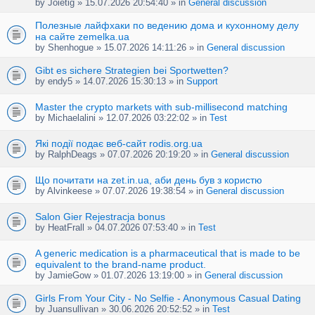
by
Joietig
» 15.07.2026 20:54:40 » in
General discussion
Полезные лайфхаки по ведению дома и кухонному делу
на сайте zemelka.ua
by
Shenhogue
» 15.07.2026 14:11:26 » in
General discussion
Gibt es sichere Strategien bei Sportwetten?
by
endy5
» 14.07.2026 15:30:13 » in
Support
Master the crypto markets with sub-millisecond matching
by
Michaelalini
» 12.07.2026 03:22:02 » in
Test
Які події подає веб-сайт rodis.org.ua
by
RalphDeags
» 07.07.2026 20:19:20 » in
General discussion
Що почитати на zet.in.ua, аби день був з користю
by
Alvinkeese
» 07.07.2026 19:38:54 » in
General discussion
Salon Gier Rejestracja bonus
by
HeatFrall
» 04.07.2026 07:53:40 » in
Test
A generic medication is a pharmaceutical that is made to be
equivalent to the brand-name product.
by
JamieGow
» 01.07.2026 13:19:00 » in
General discussion
Girls From Your City - No Selfie - Anonymous Casual Dating
by
Juansullivan
» 30.06.2026 20:52:52 » in
Test