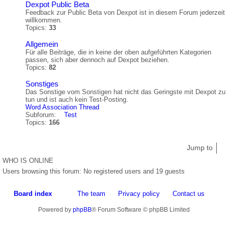
Dexpot Public Beta
Feedback zur Public Beta von Dexpot ist in diesem Forum jederzeit
willkommen.
Topics:
33
Allgemein
Für alle Beiträge, die in keine der oben aufgeführten Kategorien
passen, sich aber dennoch auf Dexpot beziehen.
Topics:
82
Sonstiges
Das Sonstige vom Sonstigen hat nicht das Geringste mit Dexpot zu
tun und ist auch kein Test-Posting.
Word Association Thread
Subforum:
Test
Topics:
166
Jump to
WHO IS ONLINE
Users browsing this forum: No registered users and 19 guests
Board index
The team
Privacy policy
Contact us
Powered by
phpBB
® Forum Software © phpBB Limited